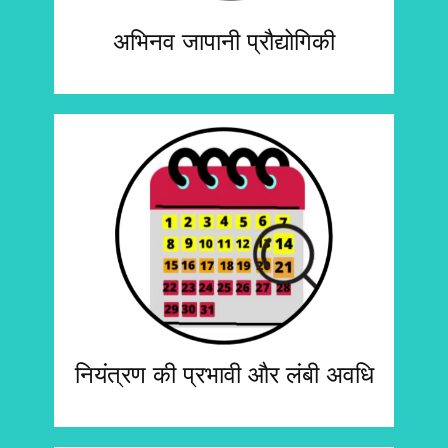
अभिनव जापानी प्रौद्योगिकी
नियंत्रण की प्रभावी और लंबी अवधि