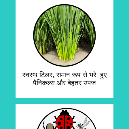
स्वस्थ टिलर, समान रूप से भरे हुए
पैनिकल्स और बेहतर उपज