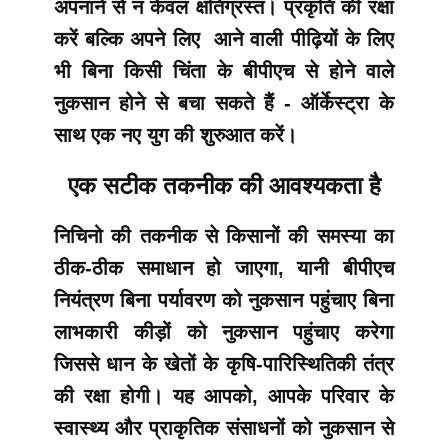
अपनाने से न केवल क्षतिग्रस्त। प्रकृति की रक्षा
करें बल्कि अपने लिए आने वाली पीढ़ियों के लिए
भी बिना किसी चिंता के बीपीएच से होने वाले
नुकसान होने से बचा सकते हैं - ऑर्केस्ट्रा के
साथ एक नए युग की शुरुआत करें।
एक सटीक तकनीक की आवश्यकता है
निचिनो की तकनीक से किसानों की समस्या का
ठीक-ठीक समाधान हो जाएगा, यानी बीपीएच
नियंत्रण बिना पर्यावरण को नुकसान पहुंचाए बिना
लाभकारी कीड़ों को नुकसान पहुंचाए करेगा
जिससे धान के खेतों के कृषि-पारिस्थितिकी तंत्र
की रक्षा होगी। यह आपको, आपके परिवार के
स्वास्थ्य और प्राकृतिक संसाधनों को नुकसान से