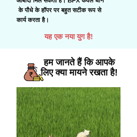
आबादी मिल सकती है। BPX केवल धान
के पौधे के हॉपर पर बहुत सटीक रूप से
कार्य करता है।
यह एक नया युग है!
हम जानते हैं कि आपके
लिए क्या मायने रखता है!