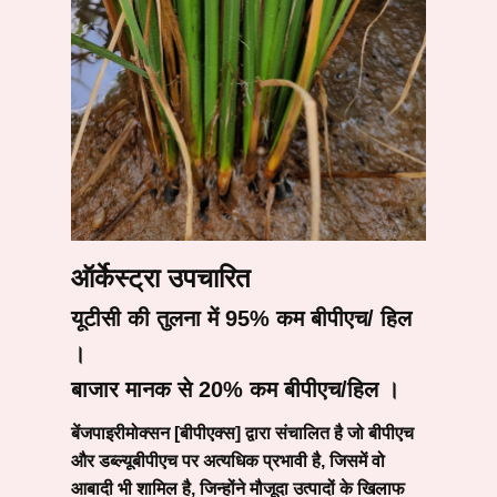
ऑर्केस्ट्रा उपचारित
यूटीसी की तुलना में 95% कम बीपीएच/ हिल
।
बाजार मानक से 20% कम बीपीएच/हिल ।
बेंजपाइरीमोक्सन [बीपीएक्स] द्वारा संचालित है जो बीपीएच
और डब्ल्यूबीपीएच पर अत्यधिक प्रभावी है, जिसमें वो
आबादी भी शामिल है, जिन्होंने मौजूदा उत्पादों के खिलाफ