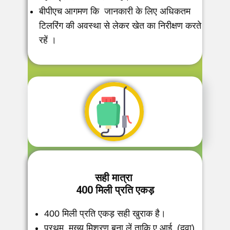
बीपीएच आगमण कि जानकारी के लिए अधिकतम ​
टिलरिंग की अवस्था से लेकर खेत का निरीक्षण करते
रहें ।
सही मात्रा
400 मिली प्रति एकड़
400 मिली प्रति एकड़ सही खुराक है।
प्रथम मुख्य मिश्रण बना लें ताकि ए.आई. (दवा)