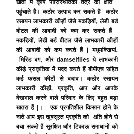
खेतों में कृषि पारिस्थितिकी तंत्र को क्षति
पहुंचाते हैं। कठोर उत्पाद कर सकते हैं कठोर
रसायन लाभकारी कीड़ों जैसे मकड़ियों, लेडी बर्ड
बीटल की आबादी को कम कर सकते हैं
मकड़ियों, लेडी बर्ड बीटल जैसे लाभकारी कीड़ों
की आबादी को कम करते हैं | मधुमक्खियां,
मिरिड बग, और damselflies ये लाभकारी
कीड़े प्राकृतिक में मदद करते हैं बीपीएच सहित
कई फसल कीटों से बचाव। कठोर रसायन
लाभकारी कीड़ों, प्रकृति, आप और आपके
देखभाल करने वाले परिवार के लिए बहुत बड़ा
खतरा हैं |। एक प्रगतिशील किसान होने के
नाते आप इस खूबसूरत प्रकृति को क्षति होने से
बचा सकते हैं सुरक्षित और टिकाऊ समाधानों को