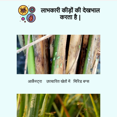
लाभकारी कीड़ों की देखभाल
करता है |
आर्केस्ट्रा उपचारित खेतों में मिरिड बग्स