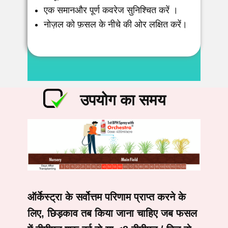
एक समानऔर पूर्ण कवरेज सुनिश्चित करें ।
नोज़ल को फ़सल के नीचे की ओर लक्षित करें।
उपयोग का समय
ऑर्केस्ट्रा के सर्वोत्तम परिणाम प्राप्त करने के
लिए, छिड़काव तब किया जाना चाहिए जब फसल