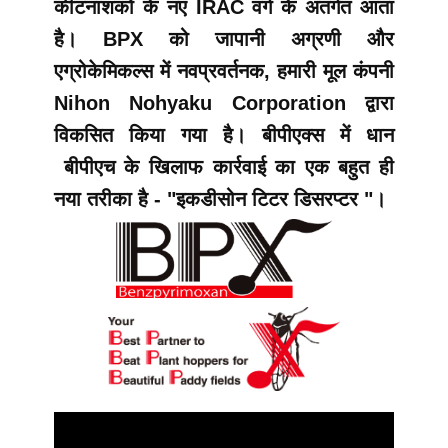
कीटनाशकों के नए IRAC वर्ग के अंतर्गत आता
है। BPX को जापानी अग्रणी और
एग्रोकेमिकल्स में नवप्रवर्तनक, हमारी मूल कंपनी
Nihon Nohyaku Corporation द्वारा
विकसित किया गया है। बीपीएक्स में धान
बीपीएच के खिलाफ कार्रवाई का एक बहुत ही
नया तरीका है - "इकडीसोन टिटर डिसरप्टर "।