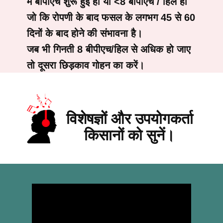
में बीपीएच शुरू हुई हो या <8 बीपीएच / हिल हो
जो कि रोपणी के बाद फसल के लगभग 45 से 60
दिनों के बाद होने की संभावना है।
जब भी गिनती 8 बीपीएच/हिल से अधिक हो जाए
तो दूसरा छिड़काव गोहन का करें।
विशेषज्ञों और उपयोगकर्ता
किसानों को सुनें।