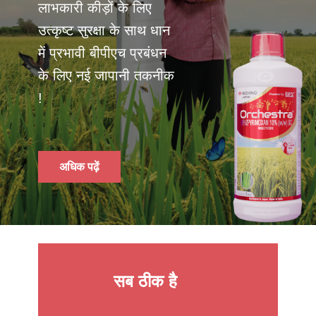
लाभकारी कीड़ों के लिए
उत्कृष्ट सुरक्षा के साथ धान
में प्रभावी बीपीएच प्रबंधन
के लिए नई जापानी तकनीक
!
अधिक पढ़ें
सब ठीक है