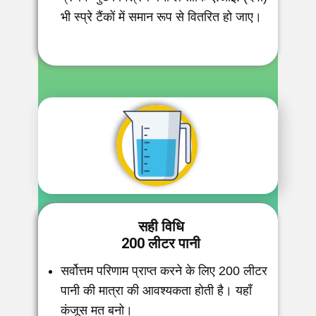
भी स्प्रे टैंकों में समान रूप से वितरित हो जाए।
सही
विधि
200
लीटर
पानी
सर्वोत्तम परिणाम प्राप्त करने के लिए 200 लीटर
पानी की मात्रा की आवश्यकता होती है। यहाँ
कंजूस मत बनो।