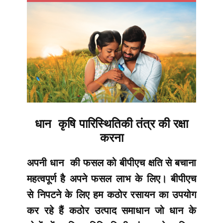
धान कृषि पारिस्थितिकी तंत्र की रक्षा
करना
अपनी धान की फसल को बीपीएच क्षति से बचाना
महत्वपूर्ण है अपने फसल लाभ के लिए। बीपीएच
से निपटने के लिए हम कठोर रसायन का उपयोग
कर रहे हैं कठोर उत्पाद समाधान जो धान के