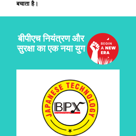
बचाता है।
बीपीएच नियंत्रण और
सुरक्षा का एक नया युग