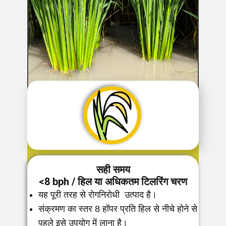
सही समय
<8 bph / हिल या अधिकतम टिल​रिंग चरण
यह पूरी तरह से रोगनिरोधी उत्पाद है।
संक्रमण का स्तर 8 हॉपर प्रति हिल से नीचे होने से
पहले इसे उपयोग में ​लाना है।