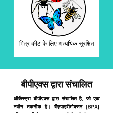
मित्र कीट के लिए अत्यधिक सुरक्षित
बीपीएक्स द्वारा संचालित
ऑर्केस्ट्रा बीपीएक्स द्वारा संचालित है, जो एक
नवीन तकनीक है। बेंज़पाइरीमोक्सन [BPX]