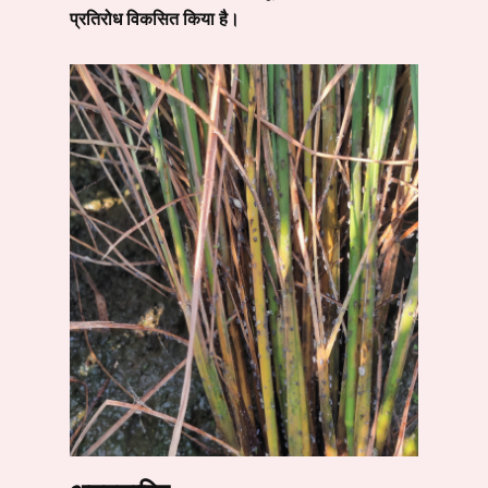
प्रतिरोध विकसित किया है।