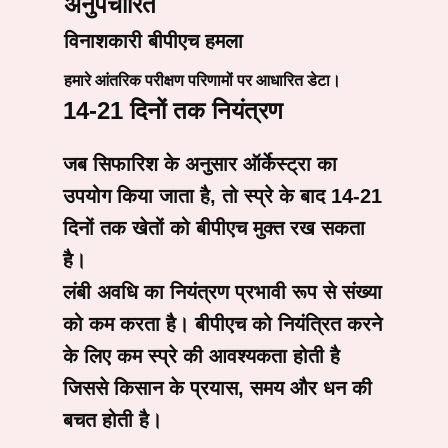
अनुपचारित
विनाशकारी बीपीएच हमला
हमारे आंतरिक परीक्षण परिणामों पर आधारित डेटा।
14-21 दिनों तक नियंत्रण
जब सिफारिश के अनुसार ऑर्केस्ट्रा का
उपयोग किया जाता है, तो स्प्रे के बाद 14-21
दिनों तक खेतों को बीपीएच मुक्त रख सकता
है।
लंबी अवधि का नियंत्रण प्रभावी रूप से संख्या
को कम करता है। बीपीएच को नियंत्रित करने
के लिए कम स्प्रे की आवश्यकता होती है
जिससे किसान के प्रयास, समय और धन की
बचत होती है।