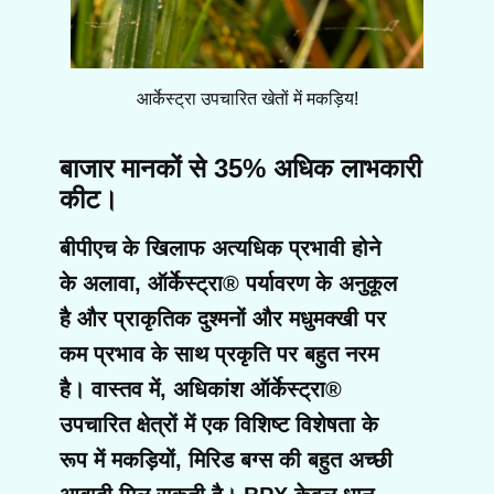
आर्केस्ट्रा उपचारित खेतों में मकड़िय!
बाजार मानकों से 35% अधिक लाभकारी
कीट।
बीपीएच के खिलाफ अत्यधिक प्रभावी होने
के अलावा, ऑर्केस्ट्रा® पर्यावरण के अनुकूल
है और प्राकृतिक दुश्मनों और मधुमक्खी पर
कम प्रभाव के साथ प्रकृति पर बहुत नरम
है। वास्तव में, अधिकांश ऑर्केस्ट्रा®
उपचारित क्षेत्रों में एक विशिष्ट विशेषता के
रूप में मकड़ियों, मिरिड बग्स की बहुत अच्छी