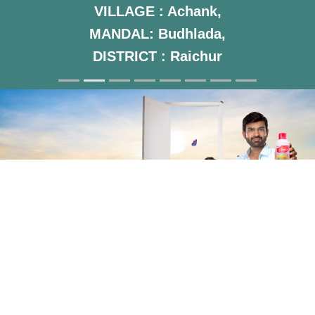
VILLAGE : Achank,
MANDAL: Budhlada,
DISTRICT : Raichur