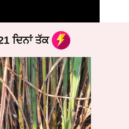
1 ਦਿਨਾਂ ਤੱਕ