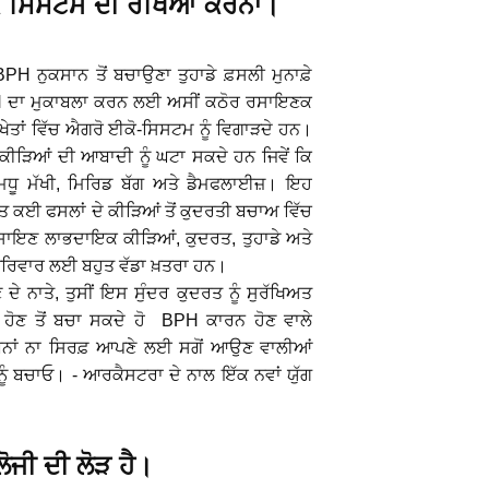
 ਸਿਸਟਮ ਦੀ ਰੱਖਿਆ ਕਰਨਾ।
 BPH ਨੁਕਸਾਨ ਤੋਂ ਬਚਾਉਣਾ ਤੁਹਾਡੇ ਫ਼ਸਲੀ ਮੁਨਾਫ਼ੇ
H ਦਾ ਮੁਕਾਬਲਾ ਕਰਨ ਲਈ ਅਸੀਂ ਕਠੋਰ ​ਰਸਾਇਣਕ
ਦੇ ਖੇਤਾਂ ਵਿੱਚ ਐਗਰੋ ਈਕੋ-ਸਿਸਟਮ ਨੂੰ ਵਿਗਾੜਦੇ ਹਨ।
ੜਿਆਂ ਦੀ ਆਬਾਦੀ ਨੂੰ ਘਟਾ ਸਕਦੇ ਹਨ ਜਿਵੇਂ ਕਿ
ਮਧੂ ਮੱਖੀ, ਮਿਰਿਡ ਬੱਗ ਅਤੇ ਡੈਮਫਲਾਈਜ਼। ਇਹ
ਤ ਕਈ ਫਸਲਾਂ ਦੇ ਕੀੜਿਆਂ ਤੋਂ ਕੁਦਰਤੀ ਬਚਾਅ ਵਿੱਚ
ਾਇਣ ਲਾਭਦਾਇਕ ਕੀੜਿਆਂ, ਕੁਦਰਤ, ਤੁਹਾਡੇ ਅਤੇ
 ਪਰਿਵਾਰ ਲਈ ਬਹੁਤ ਵੱਡਾ ਖ਼ਤਰਾ ਹਨ।
ਦੇ ਨਾਤੇ, ਤੁਸੀਂ ਇਸ ਸੁੰਦਰ ਕੁਦਰਤ ਨੂੰ ਸੁਰੱਖਿਅਤ
 ਹੋਣ ਤੋਂ ਬਚਾ ਸਕਦੇ ਹੋ BPH ਕਾਰਨ ਹੋਣ ਵਾਲੇ
 ਬਿਨਾਂ ਨਾ ਸਿਰਫ਼ ਆਪਣੇ ਲਈ ਸਗੋਂ ਆਉਣ ਵਾਲੀਆਂ
ੂੰ ਬਚਾਓ। - ਆਰਕੈਸਟਰਾ ਦੇ ਨਾਲ ਇੱਕ ਨਵਾਂ ਯੁੱਗ
ਜੀ ਦੀ ਲੋੜ ਹੈ।