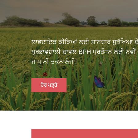
ਲਾਭਦਾਇਕ ਕੀੜਿਆਂ ਲਈ ਸ਼ਾਨਦਾਰ ਸੁਰੱਖਿਆ ਦ
ਪ੍ਰਭਾਵਸ਼ਾਲੀ ਚਾਵਲ BPH ਪ੍ਰਬੰਧਨ ਲਈ ਨਵੀਂ
ਜਾਪਾਨੀ ਤਕਨਾਲੋਜੀ!
ਹੋਰ ਪੜ੍ਹੋ